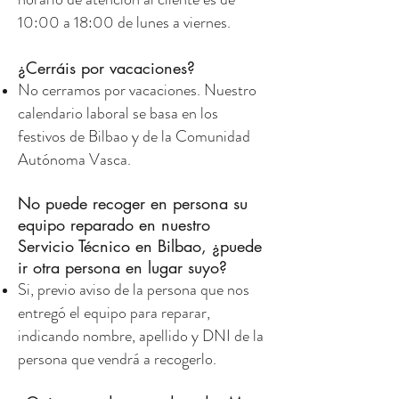
10:00 a 18:00 de lunes a viernes.
¿Cerráis por vacaciones?
No cerramos por vacaciones. Nuestro
calendario laboral se basa en los
festivos de Bilbao y de la Comunidad
Autónoma Vasca.
No puede recoger en persona su
equipo reparado en nuestro
Servicio Técnico en Bilbao, ¿puede
ir otra persona en lugar suyo?
Si, previo aviso de la persona que nos
entregó el equipo para reparar,
indicando nombre, apellido y DNI de la
persona que vendrá a recogerlo.