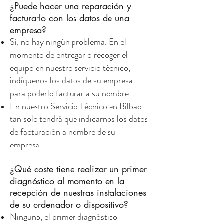
¿Puede hacer una reparación y
facturarlo con los datos de una
empresa?
Sí, no hay ningún problema. En el
momento de entregar o recoger el
equipo en nuestro servicio técnico,
indíquenos los datos de su empresa
para poderlo facturar a su nombre.
En nuestro Servicio Técnico en Bilbao
tan solo tendrá que indicarnos los datos
de facturación a nombre de su
empresa.
¿Qué coste tiene realizar un primer
diagnóstico al momento en la
recepción de nuestras instalaciones
de su ordenador o dispositivo?
Ninguno, el primer diagnóstico