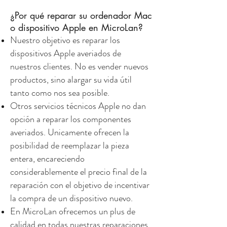
¿Por qué reparar su ordenador Mac
o dispositivo Apple en MicroLan?
Nuestro objetivo es reparar los
dispositivos Apple averiados de
nuestros clientes. No es vender nuevos
productos, sino alargar su vida útil
tanto como nos sea posible.
Otros servicios técnicos Apple no dan
opción a reparar los componentes
averiados. Unicamente ofrecen la
posibilidad de reemplazar la pieza
entera, encareciendo
considerablemente el precio final de la
reparación con el objetivo de incentivar
la compra de un dispositivo nuevo.
En MicroLan ofrecemos un plus de
calidad en todas nuestras reparaciones