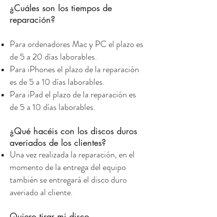
¿Cuáles son los tiempos de
reparación?
Para ordenadores Mac y PC el plazo es
de 5 a 20 días laborables.
Para iPhones el plazo de la reparación
es de 5 a 10 días laborables.
Para iPad el plazo de la reparación es
de 5 a 10
días laborables.
¿Qué hacéis con los discos duros
averiados de los clientes?
Una vez realizada la reparación, en el
momento de la entrega del equipo
también se entregará el disco duro
averiado al cliente.
Quiero tirar mi disco