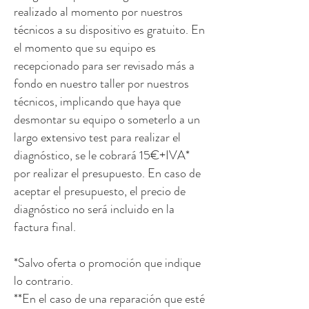
realizado al momento por nuestros
técnicos a su dispositivo es gratuito. En
el momento que su equipo es
recepcionado para ser revisado más a
fondo en nuestro taller por nuestros
técnicos, implicando que haya que
desmontar su equipo o someterlo a un
largo extensivo test para realizar el
diagnóstico, se le cobrará 15€+IVA*
por realizar el presupuesto. En caso de
aceptar el presupuesto, el precio de
diagnóstico no será incluido en la
factura final.
*Salvo oferta o promoción que indique
lo contrario.
**En el caso de una reparación que esté