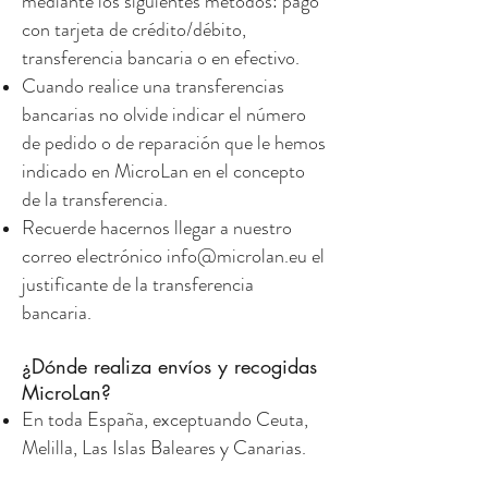
mediante los siguientes métodos: pago
con tarjeta de crédito/débito,
transferencia bancaria o en efectivo.
Cuando realice una transferencias
bancarias no olvide indicar el número
de pedido o de reparación que le hemos
indicado en MicroLan en el concepto
de la transferencia.
Recuerde hacernos llegar a nuestro
correo electrónico
info@microlan.eu
el
justificante de la transferencia
bancaria.
¿Dónde realiza envíos y recogidas
MicroLan?
En toda España, exceptuando Ceuta,
Melilla, Las Islas Baleares y Canarias.