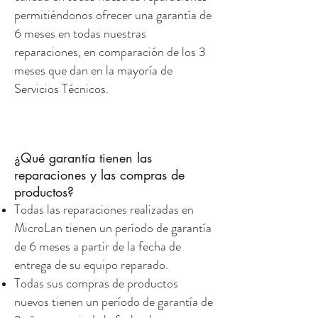
permitiéndonos ofrecer una garantía de
6 meses en todas nuestras
reparaciones, en comparación de los 3
meses que dan en la mayoría de
Servicios Técnicos.
¿Qué garantía tienen las
reparaciones y las compras de
productos?
Todas las reparaciones realizadas en
MicroLan tienen un período de garantía
de 6 meses a partir de la fecha de
entrega de su equipo reparado.
Todas sus compras de productos
nuevos tienen un período de garantía de