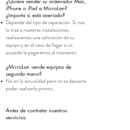
¿Quiere vender su ordenador Mac,
iPhone o iPad a MicroLan?
¿Importa si está averiado?
Depende del tipo de reparación. Si nos
lo trae a nuestras instalaciones,
realizaremos una valoración de su
equipo y en el caso de llegar a un
acuerdo le pagaremos al momento.
¿MicroLan vende equipos de
segunda mano?
No en la actualidad pero no se descarta
poder realizarlo pronto.
Antes de contratar nuestros
servicios: