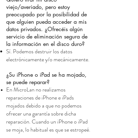
viejo/averiado, pero estoy
preocupado por la posibilidad de
que alguien pueda acceder a mis
datos privados. ¿Ofrecéis algún
servicio de eliminación segura de
la información en el disco duro?
Sí. Podemos destruir los datos
electrónicamente y/o mecánicamente.
¿Su iPhone o iPad se ha mojado,
se puede reparar?
En MicroLan no realizamos
reparaciones de iPhone e iPads
mojados debido a que no podemos
ofrecer una garantía sobre dicha
reparación. Cuando un iPhone o iPad
se moja, lo habitual es que se estropeé.