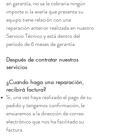
en garantía, no se le cobraría ningún
importe si la avería que presenta su
equipo tiene relación con una
reparación anterior realizada en nuestro
Servicio Técnico y está dentro del
período de 6 meses de garantía.
Después de contratar nuestros
servicios
¿Cuando haga una reparación,
recibirá factura?
Si, una vez haya realizado el pago de su
pedido y tengamos confirmación, le
enviaremos a la dirección de correo
electrónico que nos ha facilitado su
factura.