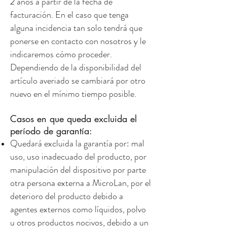
2 años a partir de la fecha de
facturación. En el caso que tenga
alguna incidencia tan solo tendrá que
ponerse en contacto con nosotros y le
indicaremos cómo proceder.
Dependiendo de la disponibilidad del
artículo averiado se cambiará por otro
nuevo en el mínimo tiempo posible.
Casos en que queda excluida el
período de garantía:
Quedará excluida la garantía por: mal
uso, uso inadecuado del producto, por
manipulación del dispositivo por parte
otra persona externa a MicroLan, por el
deterioro del producto debido a
agentes externos como líquidos, polvo
u otros productos nocivos, debido a un