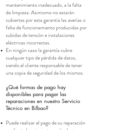
mantenimiento inadecuado, a la falta
de limpieza. Asimismo no estarán
cubiertas por esta garantía las averías o
falta de funcionamiento producidas por
subidas de tensión e instalaciones
eléctricas incorrectas.
En ningún caso la garantía cubre
cualquier tipo de pérdida de datos,
siendo el cliente responsable de tener
una copia de seguridad de los mismos.
¿Qué formas de pago hay
disponibles para pagar las
reparaciones en nuestro Servicio
Técnico en Bilbao?
Puede realizar el pago de su reparación